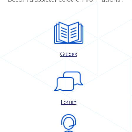
Guides
Forum